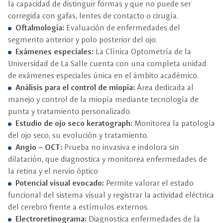
la capacidad de distinguir formas y que no puede ser
corregida con gafas, lentes de contacto o cirugía.
Oftalmología:
Evaluación de enfermedades del
segmento anterior y polo posterior del ojo.
Exámenes especiales:
La Clínica Optometría de la
Universidad de La Salle cuenta con una completa unidad
de exámenes especiales única en el ámbito académico.
Análisis para el control de miopía:
Área dedicada al
manejo y control de la miopía mediante tecnología de
punta y tratamiento personalizado.
Estudio de ojo seco keratograph:
Monitorea la patología
del ojo seco, su evolución y tratamiento.
Angio – OCT:
Prueba no invasiva e indolora sin
dilatación, que diagnostica y monitorea enfermedades de
la retina y el nervio óptico
Potencial visual evocado:
Permite valorar el estado
funcional del sistema visual y registrar la actividad eléctrica
del cerebro frente a estímulos externos.
Electroretinograma:
Diagnostica enfermedades de la