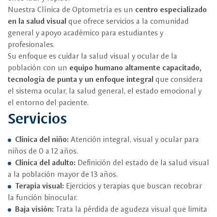
Nuestra Clínica de Optometría es un
centro especializado
en la salud visual
que ofrece servicios a la comunidad
general y apoyo académico para estudiantes y
profesionales.
Su enfoque es cuidar la salud visual y ocular de la
población con un
equipo humano altamente capacitado,
tecnología de punta y un enfoque integral
que considera
el sistema ocular, la salud general, el estado emocional y
el entorno del paciente.
Servicios
Clínica del niño:
Atención integral, visual y ocular para
niños de 0 a 12 años.
Clínica del adulto:
Definición del estado de la salud visual
a la población mayor de 13 años.
Terapia visual:
Ejercicios y terapias que buscan recobrar
la función binocular.
Baja visión:
Trata la pérdida de agudeza visual que limita