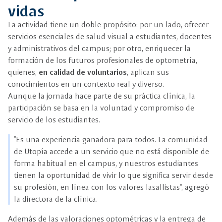
vidas
La actividad tiene un doble propósito: por un lado, ofrecer
servicios esenciales de salud visual a estudiantes, docentes
y administrativos del campus; por otro, enriquecer la
formación de los futuros profesionales de optometría,
quienes,
en calidad de voluntarios
, aplican sus
conocimientos en un contexto real y diverso.
Aunque la jornada hace parte de su práctica clínica, la
participación se basa en la voluntad y compromiso de
servicio de los estudiantes.
"Es una experiencia ganadora para todos. La comunidad
de Utopía accede a un servicio que no está disponible de
forma habitual en el campus, y nuestros estudiantes
tienen la oportunidad de vivir lo que significa servir desde
su profesión, en línea con los valores lasallistas", agregó
la directora de la clínica.
Además de las valoraciones optométricas y la entrega de