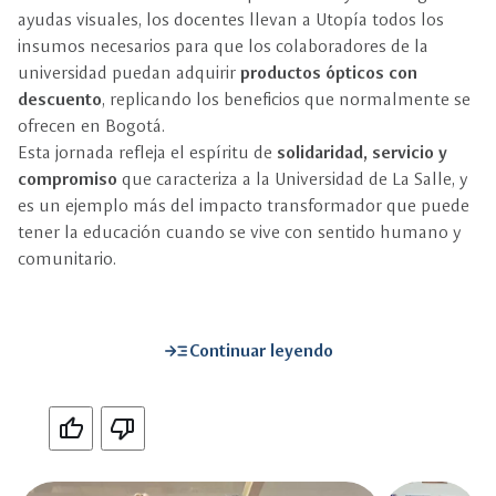
ayudas visuales, los docentes llevan a Utopía todos los
insumos necesarios para que los colaboradores de la
universidad puedan adquirir
productos ópticos con
descuento
, replicando los beneficios que normalmente se
ofrecen en Bogotá.
Esta jornada refleja el espíritu de
solidaridad, servicio y
compromiso
que caracteriza a la Universidad de La Salle, y
es un ejemplo más del impacto transformador que puede
tener la educación cuando se vive con sentido humano y
comunitario.
read_more
Continuar leyendo
Si
No