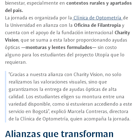
bienestar, especialmente en
contextos rurales y apartados
del país.
La jornada es organizada por la
Clínica de Optometría
de
la Universidad en alianza con la
Oficina de Filantropía
y
cuenta con el apoyo de la fundación internacional
Charity
Vision
, que se suma a esta labor proporcionando ayudas
ópticas
—monturas y lentes formulados—
sin costo
alguno para los estudiantes del proyecto Utopía que lo
requieran.
"Gracias a nuestra alianza con Charity Vision, no solo
realizamos las valoraciones visuales, sino que
garantizamos la entrega de ayudas ópticas de alta
calidad. Los estudiantes eligen su montura entre una
variedad disponible, como si estuvieran accediendo a este
servicio en Bogotá", explicó Marcela Contreras, directora
de la Clínica de Optometría, quien acompaña la jornada.
Alianzas que transforman