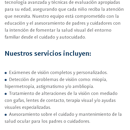
tecnología avanzada y técnicas de evaluación apropiadas
para su edad, asegurando que cada niño reciba la atención
que necesita. Nuestro equipo está comprometido con la
educación y el asesoramiento de padres y cuidadores con
la intención de fomentar la salud visual del entorno
familiar desde el cuidado y autocuidado.
Nuestros servicios incluyen:
Exámenes de visión completos y personalizados.
Detección de problemas de visión como: miopía,
hipermetropía, astigmatismo y/o ambliopía.
Tratamiento de alteraciones de la visión con mediado
con gafas, lentes de contacto, terapia visual y/o ayudas
visuales especializadas.
Asesoramiento sobre el cuidado y mantenimiento de la
salud ocular para los padres o cuidadores.